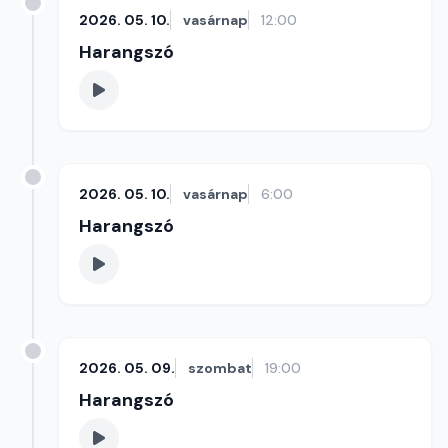
2026. 05. 10.
vasárnap
12:00
Harangszó
2026. 05. 10.
vasárnap
6:00
Harangszó
2026. 05. 09.
szombat
19:00
Harangszó