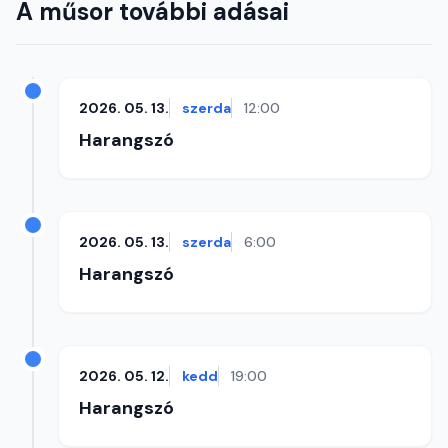
A műsor további adásai
2026. 05. 13.
szerda
12:00
Harangszó
2026. 05. 13.
szerda
6:00
Harangszó
2026. 05. 12.
kedd
19:00
Harangszó