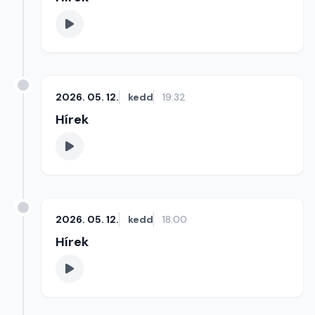
2026. 05. 12.
kedd
19:32
Hírek
2026. 05. 12.
kedd
18:00
Hírek