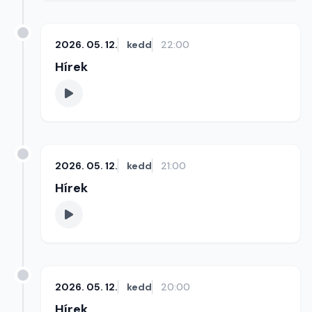
2026. 05. 12.
kedd
22:00
Hírek
2026. 05. 12.
kedd
21:00
Hírek
2026. 05. 12.
kedd
20:00
Hírek