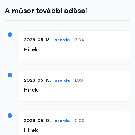
A műsor további adásai
2026. 05. 13.
szerda
12:04
Hírek
2026. 05. 13.
szerda
11:00
Hírek
2026. 05. 13.
szerda
10:00
Hírek