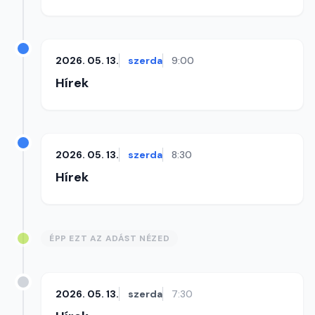
2026. 05. 13.
szerda
9:00
Hírek
2026. 05. 13.
szerda
8:30
Hírek
ÉPP EZT AZ ADÁST NÉZED
2026. 05. 13.
szerda
7:30