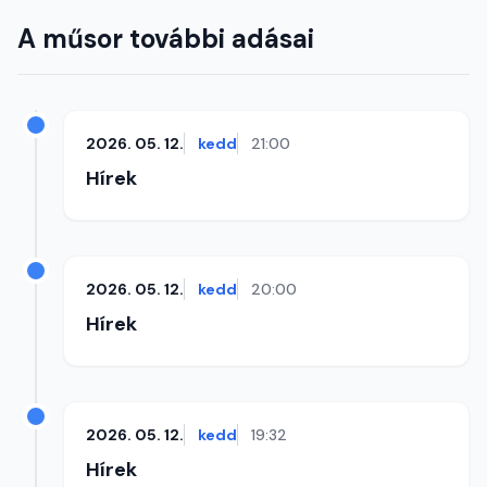
A műsor további adásai
2026. 05. 12.
kedd
21:00
Hírek
2026. 05. 12.
kedd
20:00
Hírek
2026. 05. 12.
kedd
19:32
Hírek