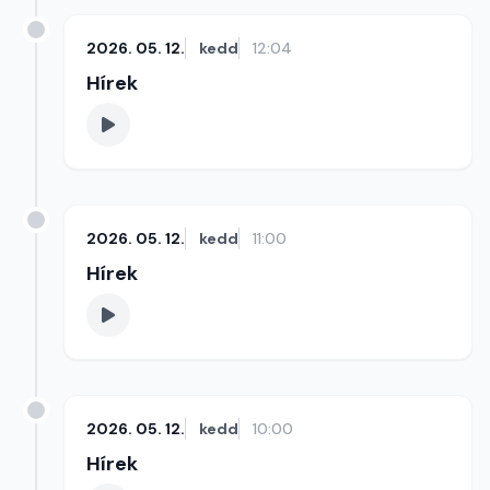
2026. 05. 12.
kedd
12:04
Hírek
2026. 05. 12.
kedd
11:00
Hírek
2026. 05. 12.
kedd
10:00
Hírek