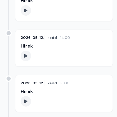
Hírek
2026. 05. 12.
kedd
14:00
Hírek
2026. 05. 12.
kedd
13:00
Hírek