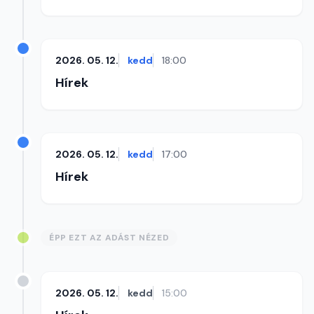
2026. 05. 12.
kedd
18:00
Hírek
2026. 05. 12.
kedd
17:00
Hírek
ÉPP EZT AZ ADÁST NÉZED
2026. 05. 12.
kedd
15:00