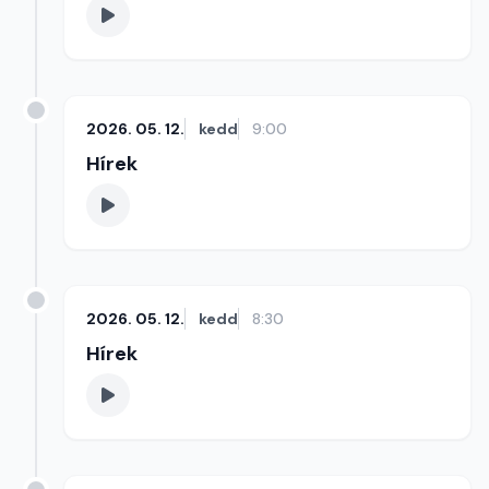
2026. 05. 12.
kedd
9:00
Hírek
2026. 05. 12.
kedd
8:30
Hírek