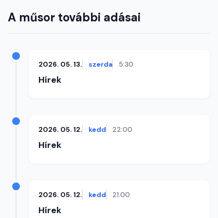
A műsor további adásai
2026. 05. 13.
szerda
5:30
Hírek
2026. 05. 12.
kedd
22:00
Hírek
2026. 05. 12.
kedd
21:00
Hírek