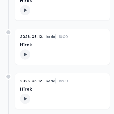
Hírek
2026. 05. 12.
kedd
16:00
Hírek
2026. 05. 12.
kedd
15:00
Hírek