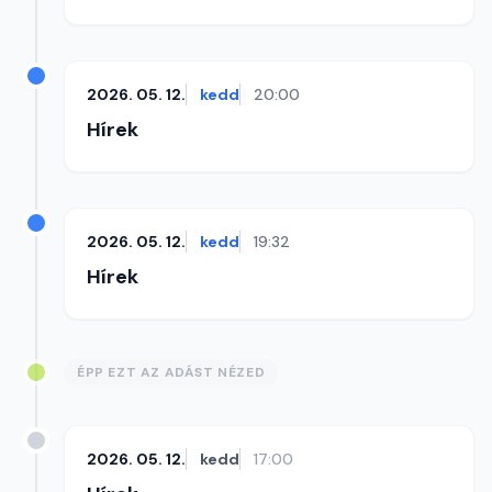
2026. 05. 12.
kedd
20:00
Hírek
2026. 05. 12.
kedd
19:32
Hírek
ÉPP EZT AZ ADÁST NÉZED
2026. 05. 12.
kedd
17:00