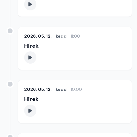
2026. 05. 12.
kedd
11:00
Hírek
2026. 05. 12.
kedd
10:00
Hírek