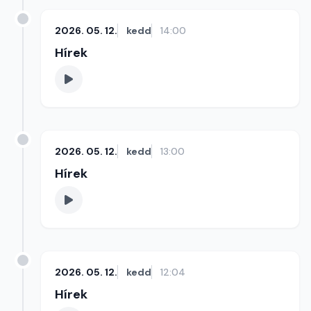
2026. 05. 12.
kedd
14:00
Hírek
2026. 05. 12.
kedd
13:00
Hírek
2026. 05. 12.
kedd
12:04
Hírek