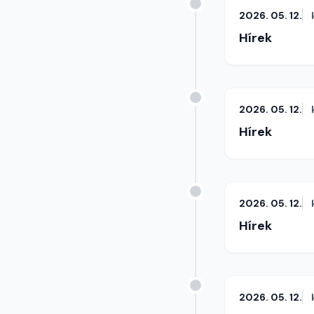
2026. 05. 12.
Hírek
2026. 05. 12.
Hírek
2026. 05. 12.
Hírek
2026. 05. 12.