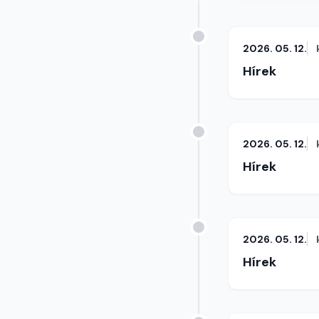
2026. 05. 12.
Hírek
2026. 05. 12.
Hírek
2026. 05. 12.
Hírek