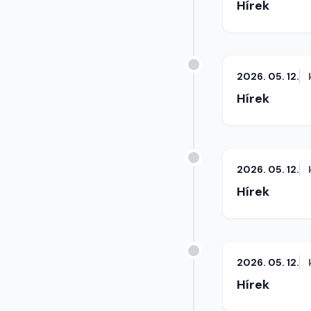
Hírek
2026. 05. 12.
Hírek
2026. 05. 12.
Hírek
2026. 05. 12.
Hírek