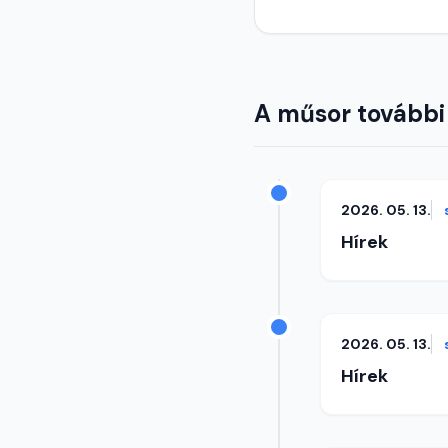
A műsor további
2026. 05. 13.
Hírek
2026. 05. 13.
Hírek