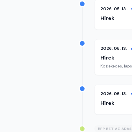
2026. 05. 13.
Hírek
2026. 05. 13.
Hírek
Közlekedés, lap
2026. 05. 13.
Hírek
ÉPP EZT AZ ADÁ