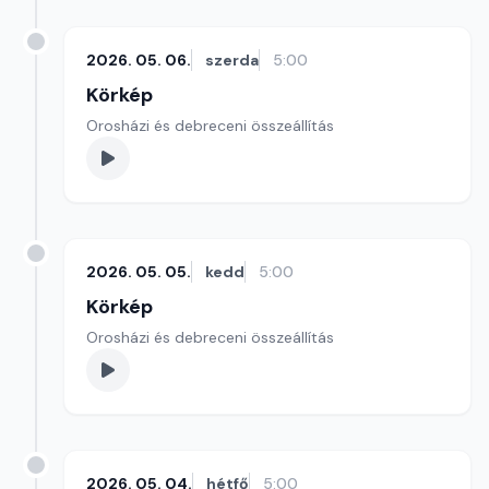
2026. 05. 06.
szerda
5:00
Körkép
Orosházi és debreceni összeállítás
2026. 05. 05.
kedd
5:00
Körkép
Orosházi és debreceni összeállítás
2026. 05. 04.
hétfő
5:00