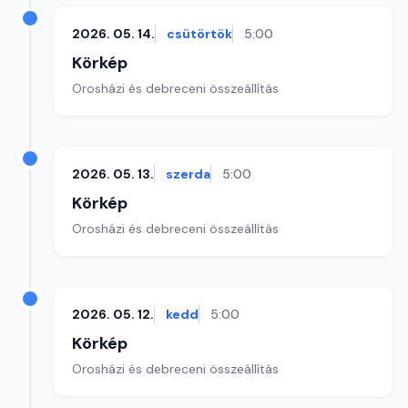
2026. 05. 14.
csütörtök
5:00
Körkép
Orosházi és debreceni összeállítás
2026. 05. 13.
szerda
5:00
Körkép
Orosházi és debreceni összeállítás
2026. 05. 12.
kedd
5:00
Körkép
Orosházi és debreceni összeállítás