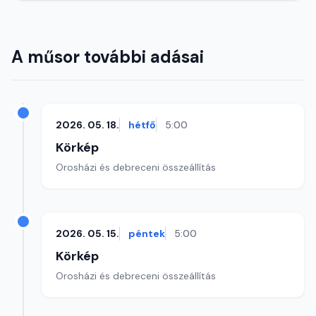
A műsor további adásai
2026. 05. 18.
hétfő
5:00
Körkép
Orosházi és debreceni összeállítás
2026. 05. 15.
péntek
5:00
Körkép
Orosházi és debreceni összeállítás