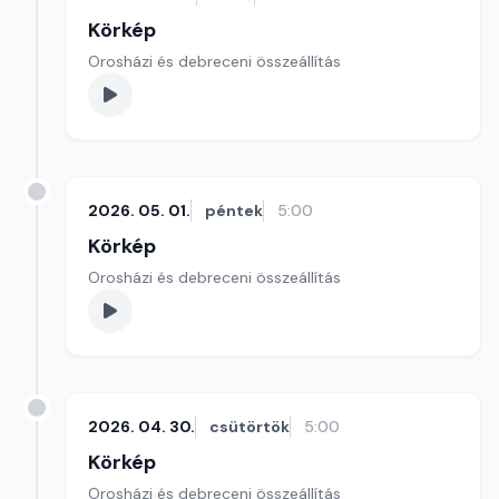
Körkép
Orosházi és debreceni összeállítás
2026. 05. 01.
péntek
5:00
Körkép
Orosházi és debreceni összeállítás
2026. 04. 30.
csütörtök
5:00
Körkép
Orosházi és debreceni összeállítás