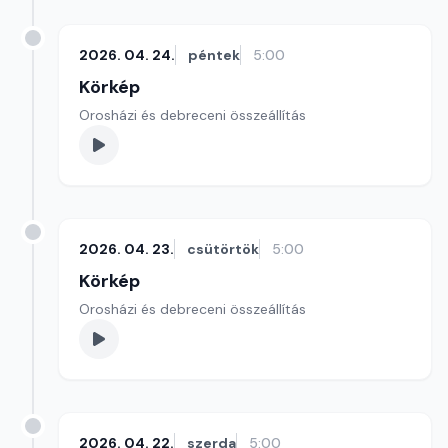
2026. 04. 24.
péntek
5:00
Körkép
Orosházi és debreceni összeállítás
2026. 04. 23.
csütörtök
5:00
Körkép
Orosházi és debreceni összeállítás
2026. 04. 22.
szerda
5:00