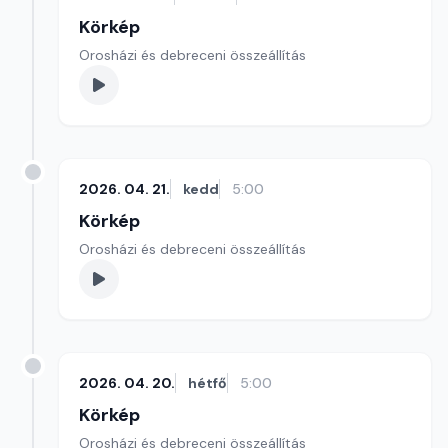
Körkép
Orosházi és debreceni összeállítás
2026. 04. 21.
kedd
5:00
Körkép
Orosházi és debreceni összeállítás
2026. 04. 20.
hétfő
5:00
Körkép
Orosházi és debreceni összeállítás