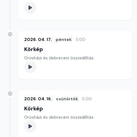
2026. 04. 17.
péntek
5:00
Körkép
Orosházi és debreceni összeállítás
2026. 04. 16.
csütörtök
5:00
Körkép
Orosházi és debreceni összeállítás