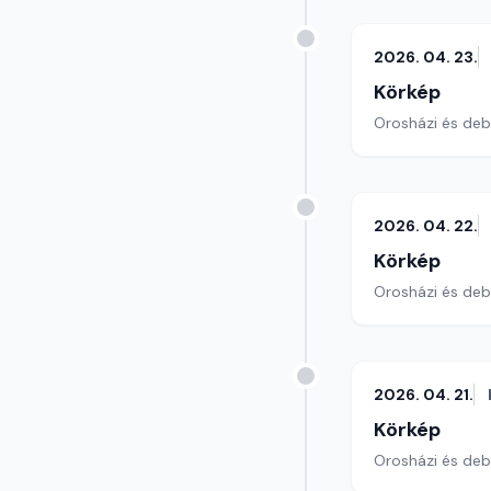
2026. 04. 23.
Körkép
Orosházi és debr
2026. 04. 22.
Körkép
Orosházi és debr
2026. 04. 21.
Körkép
Orosházi és debr