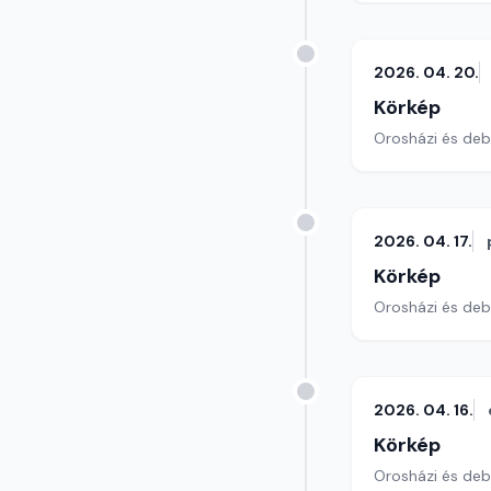
2026. 04. 20.
Körkép
Orosházi és debr
2026. 04. 17.
Körkép
Orosházi és debr
2026. 04. 16.
Körkép
Orosházi és debr