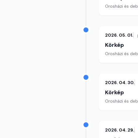
Orosházi és debr
2026. 05. 01.
Körkép
Orosházi és debr
2026. 04. 30.
Körkép
Orosházi és debr
2026. 04. 29.