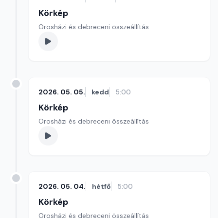
Körkép
Orosházi és debreceni összeállítás
2026. 05. 05.
kedd
5:00
Körkép
Orosházi és debreceni összeállítás
2026. 05. 04.
hétfő
5:00
Körkép
Orosházi és debreceni összeállítás