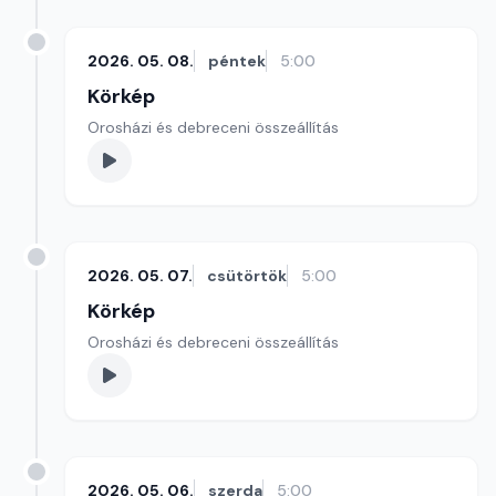
2026. 05. 08.
péntek
5:00
Körkép
Orosházi és debreceni összeállítás
2026. 05. 07.
csütörtök
5:00
Körkép
Orosházi és debreceni összeállítás
2026. 05. 06.
szerda
5:00