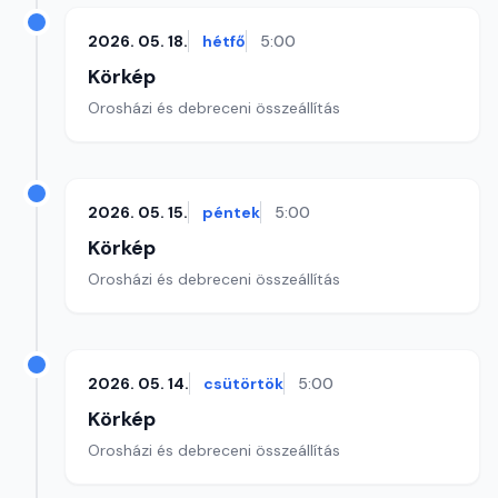
2026. 05. 18.
hétfő
5:00
Körkép
Orosházi és debreceni összeállítás
2026. 05. 15.
péntek
5:00
Körkép
Orosházi és debreceni összeállítás
2026. 05. 14.
csütörtök
5:00
Körkép
Orosházi és debreceni összeállítás