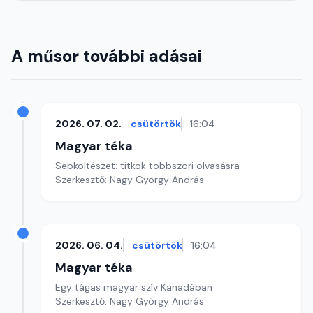
A műsor további adásai
2026. 07. 02.
csütörtök
16:04
Magyar téka
Sebköltészet: titkok többszöri olvasásra
Szerkesztő: Nagy György András
2026. 06. 04.
csütörtök
16:04
Magyar téka
Egy tágas magyar szív Kanadában
Szerkesztő: Nagy György András