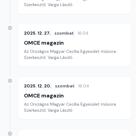
Szerkesztő: Varga László
2025. 12. 27.
szombat
16:04
OMCE magazin
Az Országos Magyar Cecília Egyesület műsora
Szerkesztő: Varga László
2025. 12. 20.
szombat
16:04
OMCE magazin
Az Országos Magyar Cecília Egyesület műsora
Szerkesztő: Varga László