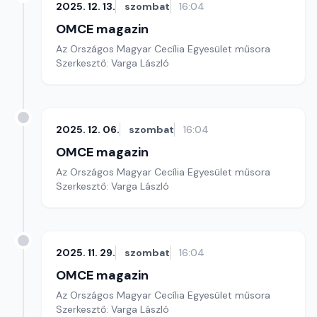
2025. 12. 13.
szombat
16:04
OMCE magazin
Az Országos Magyar Cecília Egyesület műsora
Szerkesztő: Varga László
2025. 12. 06.
szombat
16:04
OMCE magazin
Az Országos Magyar Cecília Egyesület műsora
Szerkesztő: Varga László
2025. 11. 29.
szombat
16:04
OMCE magazin
Az Országos Magyar Cecília Egyesület műsora
Szerkesztő: Varga László