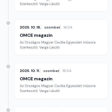
Szerkesztő: Varga László
2025. 10. 18.
szombat
16:04
OMCE magazin
Az Országos Magyar Cecília Egyesület műsora
Szerkesztő: Varga László
2025. 10. 11.
szombat
16:04
OMCE magazin
Az Országos Magyar Cecília Egyesület műsora
Szerkesztő: Varga László