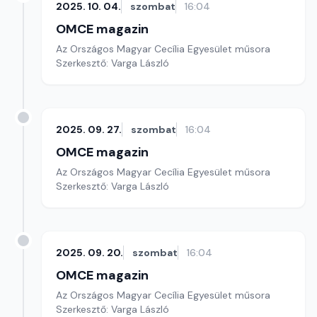
2025. 10. 04.
szombat
16:04
OMCE magazin
Az Országos Magyar Cecília Egyesület műsora
Szerkesztő: Varga László
2025. 09. 27.
szombat
16:04
OMCE magazin
Az Országos Magyar Cecília Egyesület műsora
Szerkesztő: Varga László
2025. 09. 20.
szombat
16:04
OMCE magazin
Az Országos Magyar Cecília Egyesület műsora
Szerkesztő: Varga László