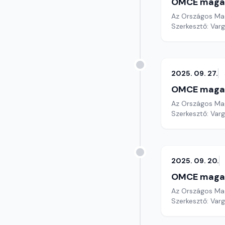
OMCE maga
Az Országos Mag
Szerkesztő: Varg
2025. 09. 27.
OMCE maga
Az Országos Mag
Szerkesztő: Varg
2025. 09. 20.
OMCE maga
Az Országos Mag
Szerkesztő: Varg