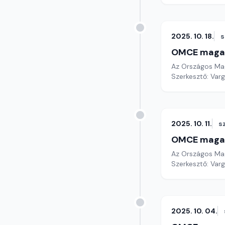
2025. 10. 18.
OMCE maga
Az Országos Mag
Szerkesztő: Varg
2025. 10. 11.
s
OMCE maga
Az Országos Mag
Szerkesztő: Varg
2025. 10. 04.