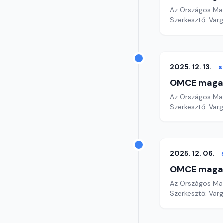
Az Országos Mag
Szerkesztő: Varg
2025. 12. 13.
s
OMCE maga
Az Országos Mag
Szerkesztő: Varg
2025. 12. 06.
OMCE maga
Az Országos Mag
Szerkesztő: Varg