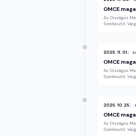
OMCE maga
Az Országos Mag
Szerkesztő: Varg
2025. 11. 01.
s
OMCE maga
Az Országos Mag
Szerkesztő: Varg
2025. 10. 25.
OMCE maga
Az Országos Mag
Szerkesztő: Varg