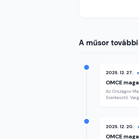
A műsor további
2025. 12. 27.
OMCE maga
Az Országos Mag
Szerkesztő: Varg
2025. 12. 20.
OMCE maga