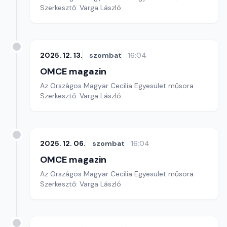
Szerkesztő: Varga László
2025. 12. 13.
szombat
16:04
OMCE magazin
Az Országos Magyar Cecília Egyesület műsora
Szerkesztő: Varga László
2025. 12. 06.
szombat
16:04
OMCE magazin
Az Országos Magyar Cecília Egyesület műsora
Szerkesztő: Varga László