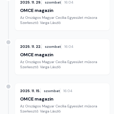
2025. 11. 29.
szombat
16:04
OMCE magazin
Az Országos Magyar Cecília Egyesület műsora
Szerkesztő: Varga László
2025. 11. 22.
szombat
16:04
OMCE magazin
Az Országos Magyar Cecília Egyesület műsora
Szerkesztő: Varga László
2025. 11. 15.
szombat
16:04
OMCE magazin
Az Országos Magyar Cecília Egyesület műsora
Szerkesztő: Varga László