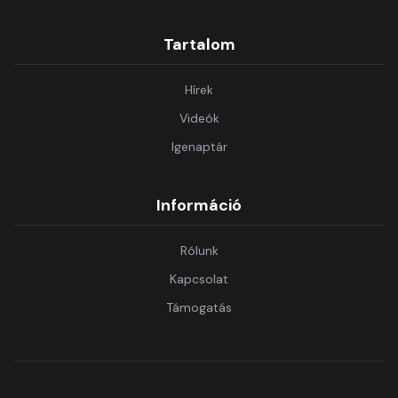
Tartalom
Hírek
Videók
Igenaptár
Információ
Rólunk
Kapcsolat
Támogatás