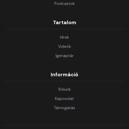
Podcastok
Tartalom
Hírek
Videók
Igenaptár
Információ
Rólunk
Kapcsolat
Támogatás