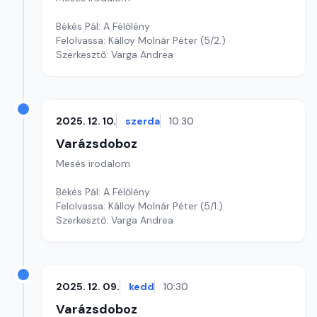
Békés Pál: A Félőlény
Felolvassa: Kálloy Molnár Péter (5/2.)
Szerkesztő: Varga Andrea
2025. 12. 10.
szerda
10:30
Varázsdoboz
Mesés irodalom
Békés Pál: A Félőlény
Felolvassa: Kálloy Molnár Péter (5/1.)
Szerkesztő: Varga Andrea
2025. 12. 09.
kedd
10:30
Varázsdoboz