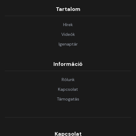
Tartalom
Hírek
Videók
Igenaptár
Információ
Rólunk
Kapcsolat
Támogatás
Kapcsolat