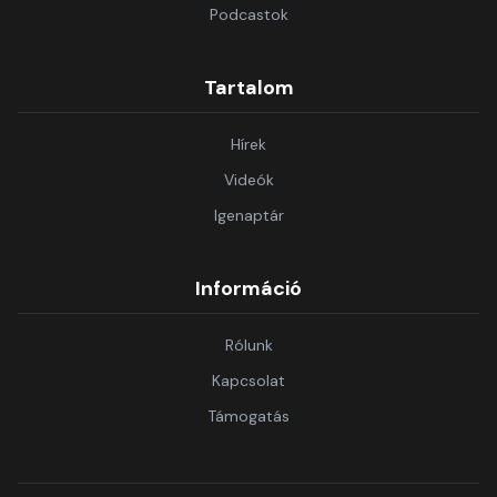
Podcastok
Tartalom
Hírek
Videók
Igenaptár
Információ
Rólunk
Kapcsolat
Támogatás