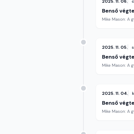
2025. 11. 06.
c
Benső végte
Mike Mason: A gy
2025. 11. 05.
Benső végte
Mike Mason: A gy
2025. 11. 04.
Benső végte
Mike Mason: A g