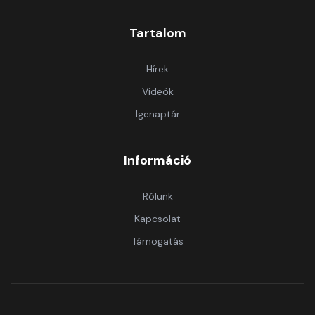
Tartalom
Hírek
Videók
Igenaptár
Információ
Rólunk
Kapcsolat
Támogatás