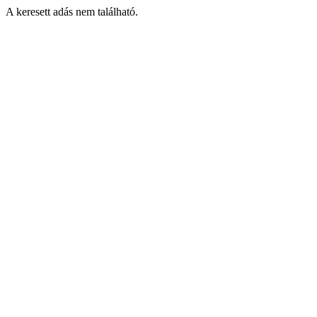
A keresett adás nem található.