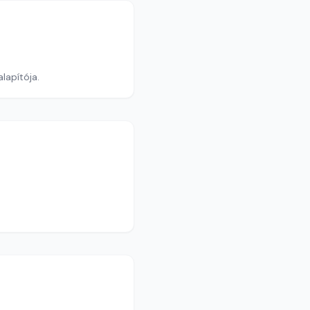
lapítója.