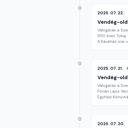
2025. 07. 22.
Vendég-old
Válogatás a Sze
950 éves Tokaj
A Kávéház mai v
2025. 07. 21.
Vendég-old
Válogatás a Sze
Fórián Lajos Ve
Egyházi Könyvtá
2025. 07. 20.