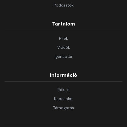
Podcastok
Tartalom
Hírek
Videók
Igenaptár
Információ
Rólunk
Kapcsolat
Támogatás