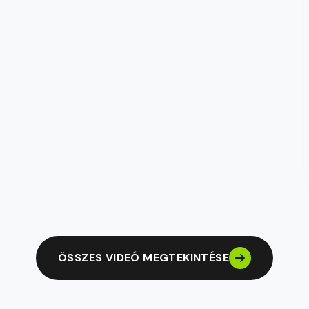
ÖSSZES VIDEÓ MEGTEKINTÉSE