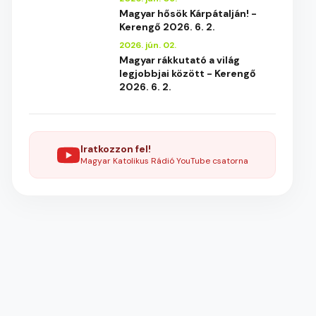
Magyar hősök Kárpátalján! -
Kerengő 2026. 6. 2.
2026. jún. 02.
Magyar rákkutató a világ
legjobbjai között - Kerengő
2026. 6. 2.
Iratkozzon fel!
Magyar Katolikus Rádió YouTube csatorna