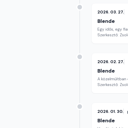
2026. 03. 27.
Blende
Egy idős, egy f
Szerkesztő: Zsol
2026. 02. 27.
Blende
A közelmúltban 
Szerkesztő: Zsol
2026. 01. 30.
Blende