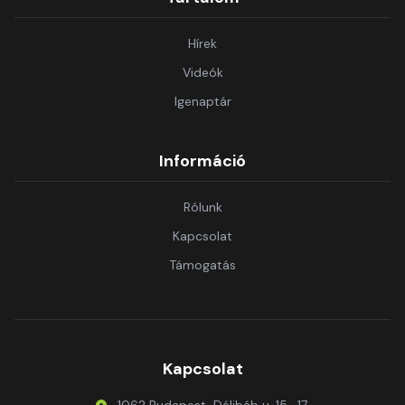
Hírek
Videók
Igenaptár
Információ
Rólunk
Kapcsolat
Támogatás
Kapcsolat