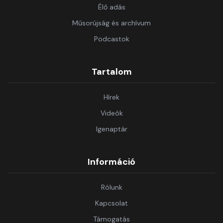
Élő adás
Műsorújság és archívum
Podcastok
Tartalom
Hírek
Videók
Igenaptár
Információ
Rólunk
Kapcsolat
Támogatás