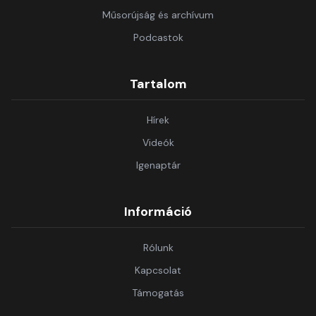
Műsorújság és archívum
Podcastok
Tartalom
Hírek
Videók
Igenaptár
Információ
Rólunk
Kapcsolat
Támogatás