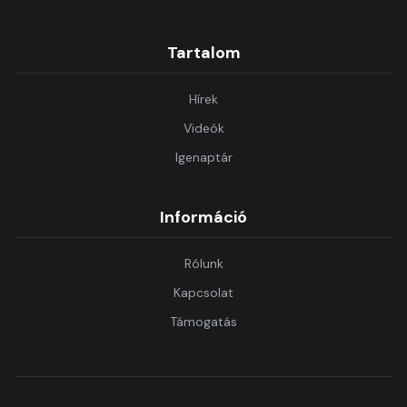
Tartalom
Hírek
Videók
Igenaptár
Információ
Rólunk
Kapcsolat
Támogatás