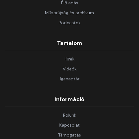
Élő adás
Műsorújság és archívum
Podcastok
Tartalom
Hírek
Videók
Igenaptár
Információ
Rólunk
Kapcsolat
Támogatás