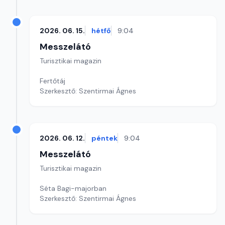
2026. 06. 15.
hétfő
9:04
Messzelátó
Turisztikai magazin
Fertőtáj
Szerkesztő: Szentirmai Ágnes
2026. 06. 12.
péntek
9:04
Messzelátó
Turisztikai magazin
Séta Bagi-majorban
Szerkesztő: Szentirmai Ágnes