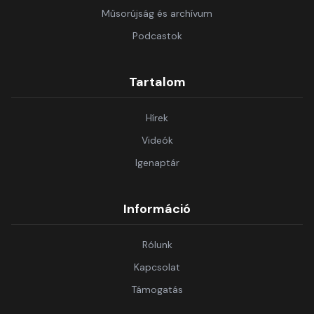
Műsorújság és archívum
Podcastok
Tartalom
Hírek
Videók
Igenaptár
Információ
Rólunk
Kapcsolat
Támogatás