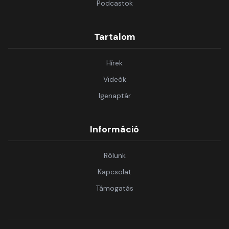
Podcastok
Tartalom
Hírek
Videók
Igenaptár
Információ
Rólunk
Kapcsolat
Támogatás