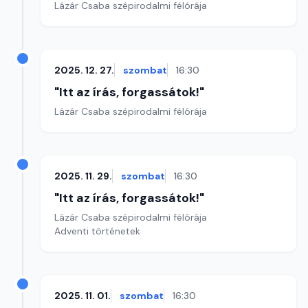
Lázár Csaba szépirodalmi félórája
2025. 12. 27.
szombat
16:30
"Itt az írás, forgassátok!"
Lázár Csaba szépirodalmi félórája
2025. 11. 29.
szombat
16:30
"Itt az írás, forgassátok!"
Lázár Csaba szépirodalmi félórája
Adventi történetek
2025. 11. 01.
szombat
16:30