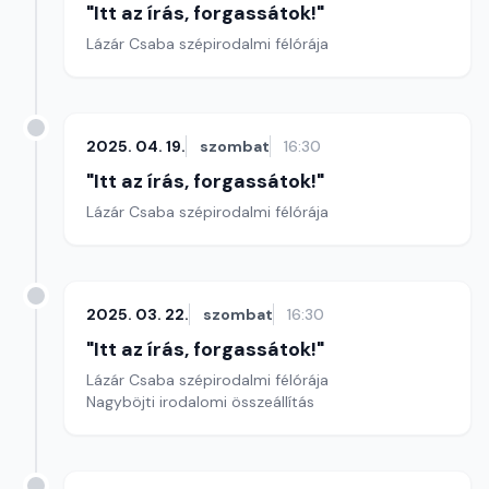
"Itt az írás, forgassátok!"
Lázár Csaba szépirodalmi félórája
2025. 04. 19.
szombat
16:30
"Itt az írás, forgassátok!"
Lázár Csaba szépirodalmi félórája
2025. 03. 22.
szombat
16:30
"Itt az írás, forgassátok!"
Lázár Csaba szépirodalmi félórája
Nagyböjti irodalomi összeállítás