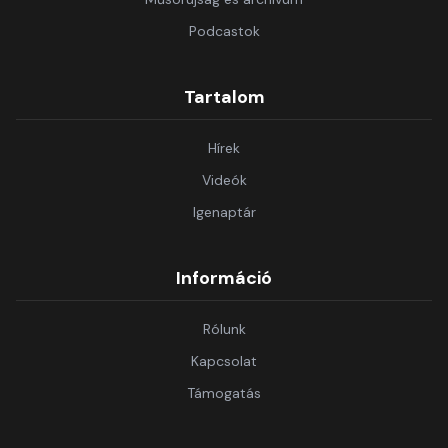
Podcastok
Tartalom
Hírek
Videók
Igenaptár
Információ
Rólunk
Kapcsolat
Támogatás