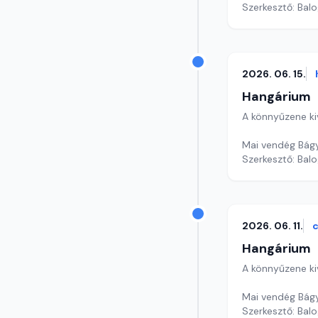
Szerkesztő: Balo
2026. 06. 15.
Hangárium
A könnyűzene ki
Mai vendég Bágy
Szerkesztő: Balo
2026. 06. 11.
c
Hangárium
A könnyűzene ki
Mai vendég Bágy
Szerkesztő: Balo