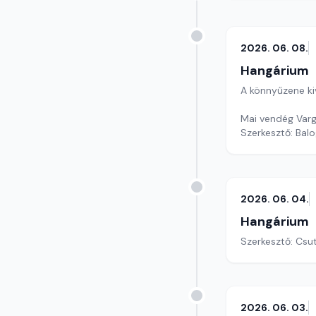
2026. 06. 08.
Hangárium
A könnyűzene ki
Szerkesztő: Balo
2026. 06. 04.
Hangárium
Szerkesztő: Csu
2026. 06. 03.