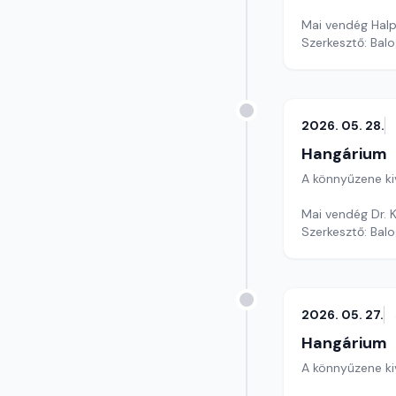
Mai vendég Halpe
Szerkesztő: Balo
2026. 05. 28.
Hangárium
A könnyűzene ki
Mai vendég Dr. 
Szerkesztő: Balo
2026. 05. 27.
Hangárium
A könnyűzene ki