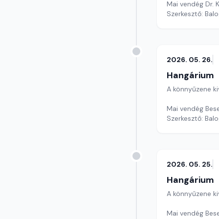
Mai vendég Dr. 
Szerkesztő: Balo
2026. 05. 26.
Hangárium
A könnyűzene ki
Mai vendég Bese
Szerkesztő: Balo
2026. 05. 25.
Hangárium
A könnyűzene ki
Mai vendég Bese