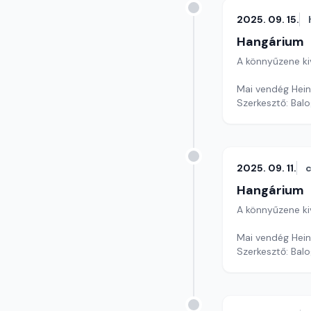
2025. 09. 15.
Hangárium
A könnyűzene ki
Mai vendég Heinc
Szerkesztő: Balo
2025. 09. 11.
c
Hangárium
A könnyűzene ki
Mai vendég Hein
Szerkesztő: Balo