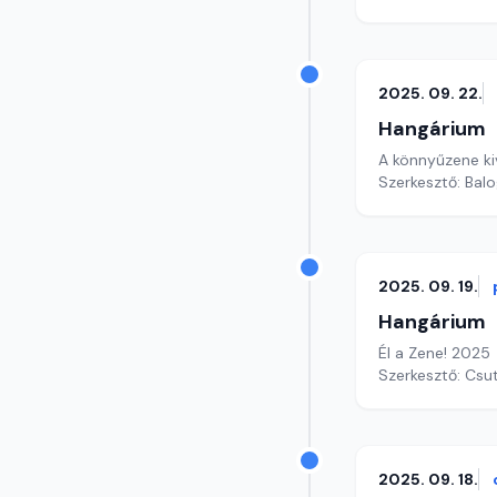
2025. 09. 22.
Hangárium
A könnyűzene ki
Szerkesztő: Balo
2025. 09. 19.
Hangárium
Él a Zene! 2025
Szerkesztő: Csu
2025. 09. 18.