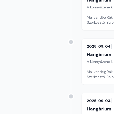
Hangárium
A könnyűzene ki
Mai vendég Rák 
Szerkesztő: Balo
2025. 09. 04.
Hangárium
A könnyűzene ki
Mai vendég Rák B
Szerkesztő: Balo
2025. 09. 03.
Hangárium