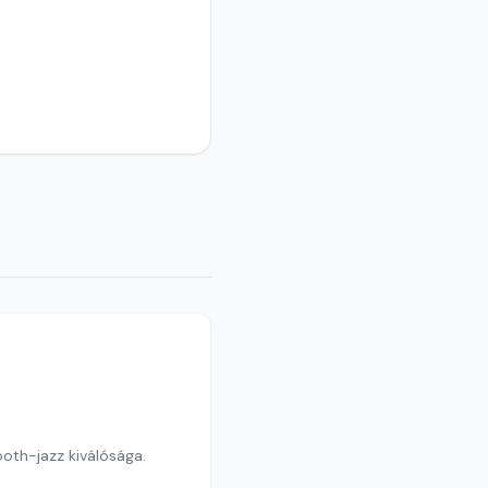
oth-jazz kiválósága.