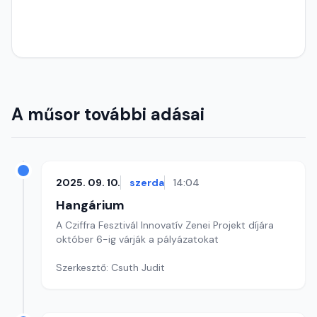
A műsor további adásai
2025. 09. 10.
szerda
14:04
Hangárium
A Cziffra Fesztivál Innovatív Zenei Projekt díjára
október 6-ig várják a pályázatokat
Szerkesztő: Csuth Judit