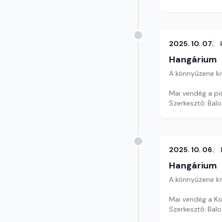
2025. 10. 07.
Hangárium
A könnyűzene ki
Mai vendég a pi
Szerkesztő: Balo
2025. 10. 06.
Hangárium
A könnyűzene ki
Mai vendég a Ko
Szerkesztő: Balo