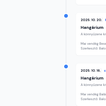
2025. 10. 20.
Hangárium
A könnyűzene ki
Mai vendég Bese 
Szerkesztő: Balo
2025. 10. 16.
c
Hangárium
A könnyűzene ki
Mai vendég Balá
Szerkesztő: Balo