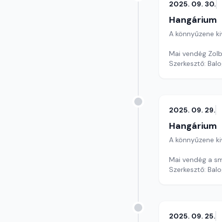
2025. 09. 30.
Hangárium
A könnyűzene ki
Mai vendég Zolbe
Szerkesztő: Balo
2025. 09. 29.
Hangárium
A könnyűzene ki
Mai vendég a sm
Szerkesztő: Balo
2025. 09. 25.