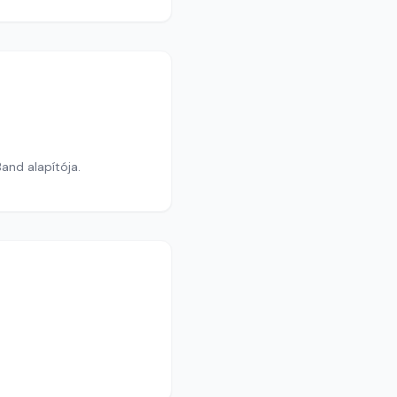
and alapítója.