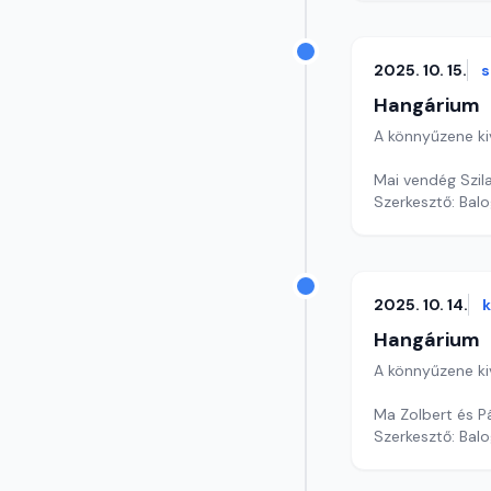
2025. 10. 15.
s
Hangárium
A könnyűzene ki
Mai vendég Szila
Szerkesztő: Balo
2025. 10. 14.
Hangárium
A könnyűzene ki
Ma Zolbert és P
Szerkesztő: Balo