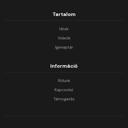
Tartalom
Hírek
Videók
Igenaptár
Információ
Rólunk
Kapcsolat
Támogatás