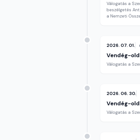
Válogatás a Sze
beszélgetés Anta
a Nemzeti Össze
2026. 07. 01.
Vendég-old
Válogatás a Sze
2026. 06. 30.
Vendég-old
Válogatás a Sze