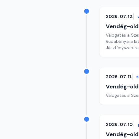
2026. 07. 12.
Vendég-old
Válogatás a Sze
Rudabányára lá
Jászfényszarura
2026. 07. 11.
Vendég-old
Válogatás a Sze
2026. 07. 10.
Vendég-old