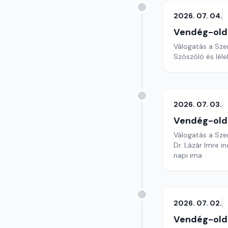
2026. 07. 04.
Vendég-old
Válogatás a Sze
Szószóló és lél
2026. 07. 03.
Vendég-old
Válogatás a Sze
Dr. Lázár Imre i
napi ima
2026. 07. 02.
Vendég-old