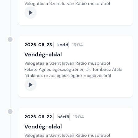
Válogatás a Szent István Rádió műsorából
2026. 06. 23.
kedd
13:04
Vendég-oldal
Válogatás a Szent István Rádió műsorából
Fekete Ágnes egészségtréner, Dr. Tombácz Attila
általános orvos egészségünk megőrzéséről
2026. 06. 22.
hétfő
13:04
Vendég-oldal
Válogatás a Szent István Rádió műsorából