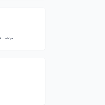
 kutatója