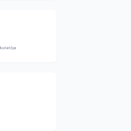
 kutatója