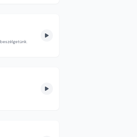
 beszélgetünk.