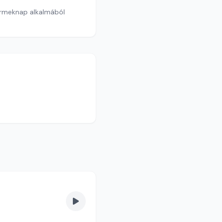
ermeknap alkalmából