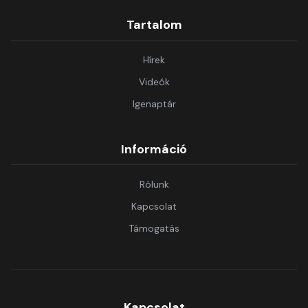
Tartalom
Hírek
Videók
Igenaptár
Információ
Rólunk
Kapcsolat
Támogatás
Kapcsolat