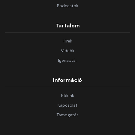
Podcastok
Tartalom
Hírek
Videók
Igenaptár
Információ
Rólunk
Kapcsolat
Támogatás