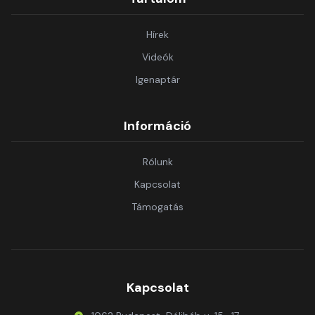
Hírek
Videók
Igenaptár
Információ
Rólunk
Kapcsolat
Támogatás
Kapcsolat