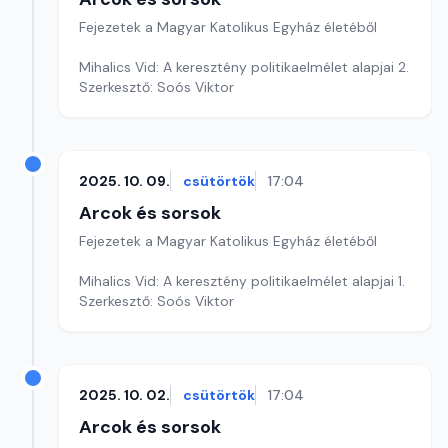
Fejezetek a Magyar Katolikus Egyház életéből
Mihalics Vid: A keresztény politikaelmélet alapjai 2.
Szerkesztő: Soós Viktor
2025. 10. 09.
csütörtök
17:04
Arcok és sorsok
Fejezetek a Magyar Katolikus Egyház életéből
Mihalics Vid: A keresztény politikaelmélet alapjai 1.
Szerkesztő: Soós Viktor
2025. 10. 02.
csütörtök
17:04
Arcok és sorsok