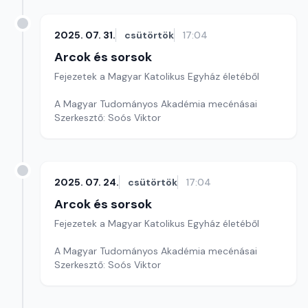
2025. 07. 31.
csütörtök
17:04
Arcok és sorsok
Fejezetek a Magyar Katolikus Egyház életéből
A Magyar Tudományos Akadémia mecénásai
Szerkesztő: Soós Viktor
2025. 07. 24.
csütörtök
17:04
Arcok és sorsok
Fejezetek a Magyar Katolikus Egyház életéből
A Magyar Tudományos Akadémia mecénásai
Szerkesztő: Soós Viktor